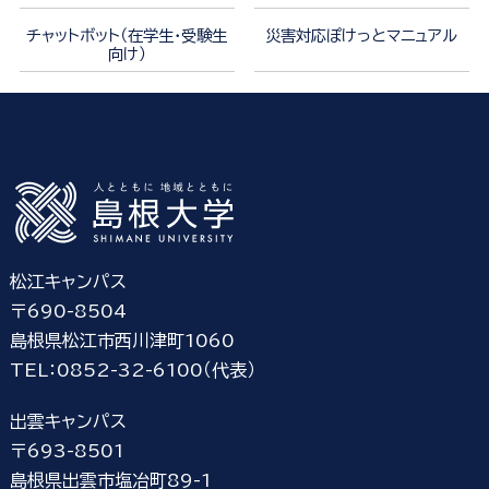
チャットボット（在学生・受験生
災害対応ぽけっとマニュアル
向け）
松江キャンパス
〒690-8504
島根県松江市西川津町1060
TEL：0852-32-6100（代表）
出雲キャンパス
〒693-8501
島根県出雲市塩冶町89-1