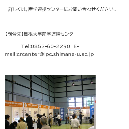
詳しくは，産学連携センターにお問い合わせください。
【問合先】島根大学産学連携センター
Tel:0852-60-2290
E-
mail:crcenter@ipc.shimane-u.ac.jp