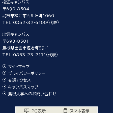
松江キャンパス
〒690-8504
島根県松江市西川津町1060
TEL：0852-32-6100（代表）
出雲キャンパス
〒693-8501
島根県出雲市塩冶町89-1
TEL：0853-23-2111（代表）
サイトマップ
プライバシーポリシー
交通アクセス
キャンパスマップ
島根大学へのお問い合わせ
PC表示
スマホ表示