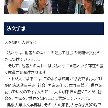
法文学部
人を知り、人を創る
私たちは、他者との関わりを通して社会の規範や文化を
身につけていきます。
そして、他者との関わりは、私たちに自己という存在を強
く意識させ発達させます。
ヒトが人になるには、このような環境が必要です。人だけ
が経済活動を営み、社会、国家を作り、世界を繋ぎ、世界を
紡いでいくのです。人を知り、人を創る技を磨くことが、社
会を、国家を、世界を知ることに繋がっていきます。
島根大学法文学部は、その「人を知る」大きな挑戦の場で