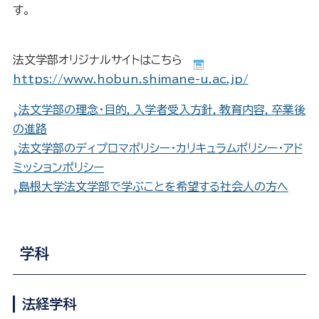
す。
法文学部オリジナルサイトはこちら
https://www.hobun.shimane-u.ac.jp/
法文学部の理念・目的，入学者受入方針，教育内容，卒業後
の進路
法文学部のディプロマポリシー・カリキュラムポリシー・アド
ミッションポリシー
島根大学法文学部で学ぶことを希望する社会人の方へ
学科
法経学科