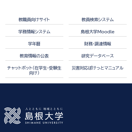
教職員向けサイト
教員検索システム
学務情報システム
島根大学Moodle
学年暦
財務・調達情報
教育情報の公表
研究データベース
チャットボット（在学生・受験生
災害対応ぽけっとマニュアル
向け）