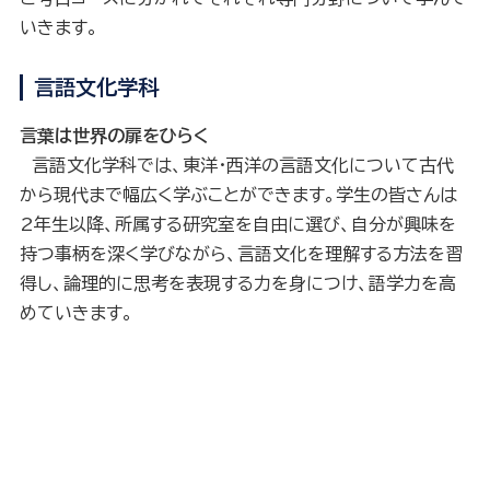
いきます。
言語文化学科
言葉は世界の扉をひらく
言語文化学科では、東洋・西洋の言語文化について古代
から現代まで幅広く学ぶことができます。学生の皆さんは
2年生以降、所属する研究室を自由に選び、自分が興味を
持つ事柄を深く学びながら、言語文化を理解する方法を習
得し、論理的に思考を表現する力を身につけ、語学力を高
めていきます。