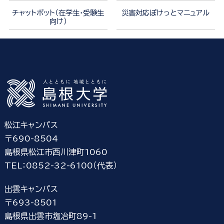
チャットボット（在学生・受験生
災害対応ぽけっとマニュアル
向け）
松江キャンパス
〒690-8504
島根県松江市西川津町1060
TEL：0852-32-6100（代表）
出雲キャンパス
〒693-8501
島根県出雲市塩冶町89-1