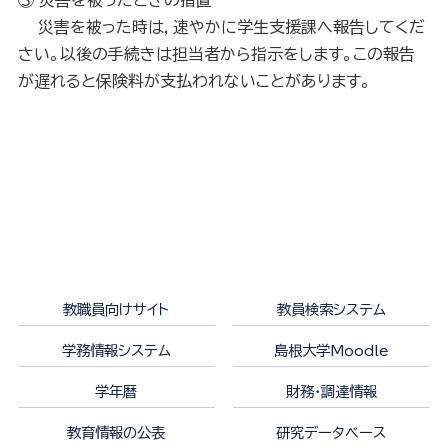
災害を被った時は，速やかに学生支援課へ報告してくだ
さい。以後の手続きは担当者から指示をします。この報告
が遅れると保険料が支払われないことがあります。
教職員向けサイト
教員検索システム
学務情報システム
島根大学Moodle
学年暦
財務・調達情報
教育情報の公表
研究データベース