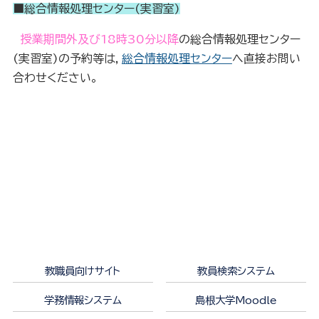
■総合情報処理センター(実習室)
授業期間外及び18時30分以降
の総合情報処理センター
(実習室)の予約等は，
総合情報処理センター
へ直接お問い
合わせください。
教職員向けサイト
教員検索システム
学務情報システム
島根大学Moodle