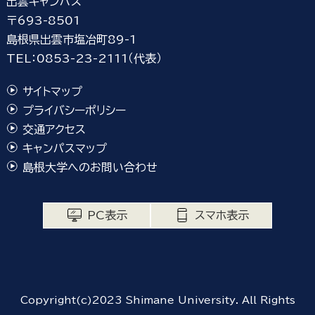
出雲キャンパス
〒693-8501
島根県出雲市塩冶町89-1
TEL：0853-23-2111（代表）
サイトマップ
プライバシーポリシー
交通アクセス
キャンパスマップ
島根大学へのお問い合わせ
PC表示
スマホ表示
Copyright(c)2023 Shimane University. All Rights