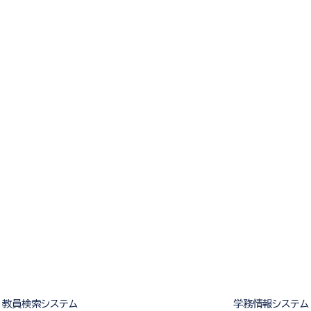
教員検索システム
学務情報システム