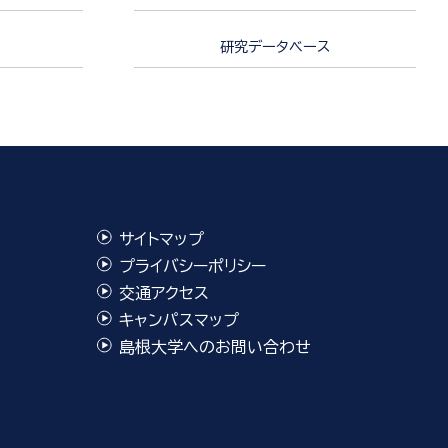
研究データベース
サイトマップ
プライバシーポリシー
交通アクセス
キャンパスマップ
島根大学へのお問い合わせ