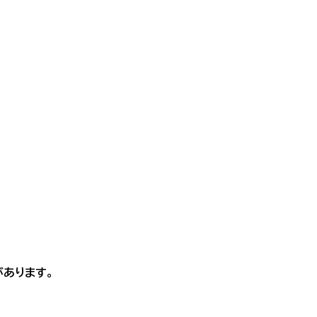
あります。