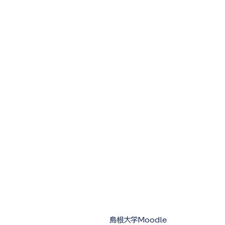
島根大学Moodle