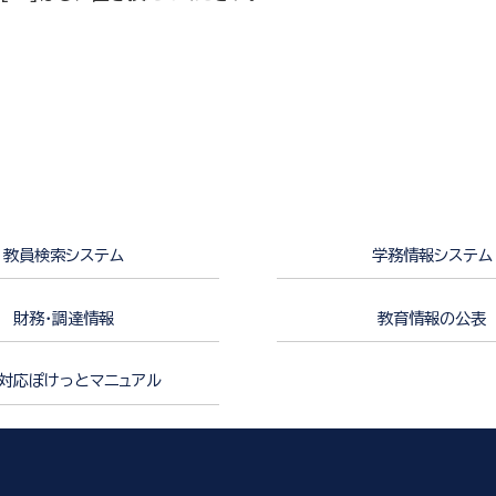
教員検索システム
学務情報システム
財務・調達情報
教育情報の公表
対応ぽけっとマニュアル