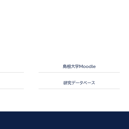
島根大学Moodle
研究データベース