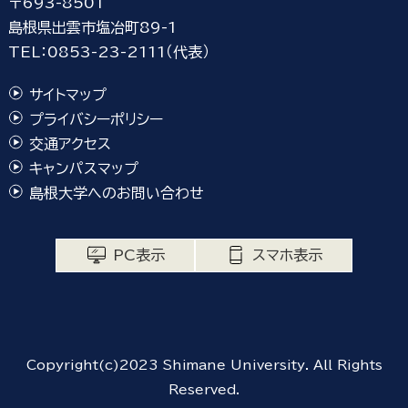
〒693-8501
島根県出雲市塩冶町89-1
TEL：0853-23-2111（代表）
サイトマップ
プライバシーポリシー
交通アクセス
キャンパスマップ
島根大学へのお問い合わせ
PC表示
スマホ表示
Copyright(c)2023 Shimane University. All Rights
Reserved.