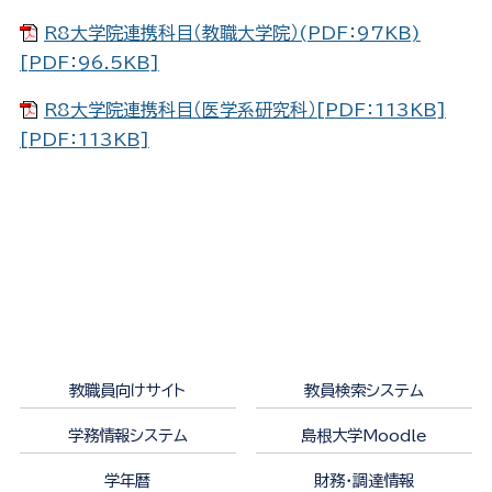
R8大学院連携科目（教職大学院）(PDF：97KB)
[PDF：96.5KB]
R8大学院連携科目（医学系研究科）[PDF：113KB]
[PDF：113KB]
教職員向けサイト
教員検索システム
学務情報システム
島根大学Moodle
学年暦
財務・調達情報