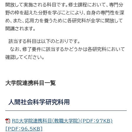
開放して実施される科目です。修士課程において、専門分
野の枠を超えた分野を学ぶことにより、自身の専門性を深
め、また、応用力を養うために各研究科が全学に開放して
開講されます。
該当する科目は以下のとおりです。
なお、修了要件に該当するかどうかは各研究科において
確認してください。
大学院連携科目一覧
人間社会科学研究科用
R8大学院連携科目（教職大学院）(PDF：97KB)
[PDF：96.5KB]