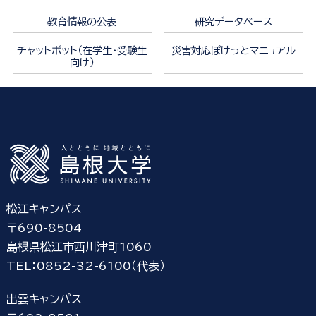
教育情報の公表
研究データベース
チャットボット（在学生・受験生
災害対応ぽけっとマニュアル
向け）
松江キャンパス
〒690-8504
島根県松江市西川津町1060
TEL：0852-32-6100（代表）
出雲キャンパス