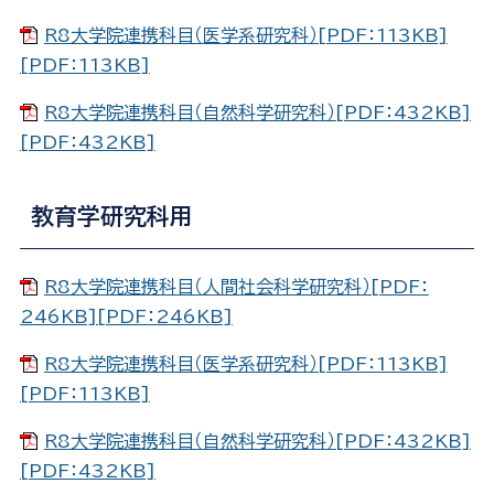
R8大学院連携科目（医学系研究科）[PDF：113KB]
[PDF：113KB]
R8大学院連携科目（自然科学研究科）[PDF：432KB]
[PDF：432KB]
教育学研究科用
R8大学院連携科目（人間社会科学研究科）[PDF：
246KB][PDF：246KB]
R8大学院連携科目（医学系研究科）[PDF：113KB]
[PDF：113KB]
R8大学院連携科目（自然科学研究科）[PDF：432KB]
[PDF：432KB]