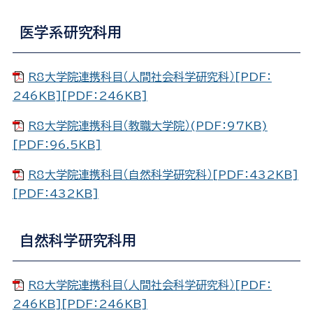
医学系研究科用
R8大学院連携科目（人間社会科学研究科）[PDF：
246KB][PDF：246KB]
R8大学院連携科目（教職大学院）(PDF：97KB)
[PDF：96.5KB]
R8大学院連携科目（自然科学研究科）[PDF：432KB]
[PDF：432KB]
自然科学研究科用
R8大学院連携科目（人間社会科学研究科）[PDF：
246KB][PDF：246KB]