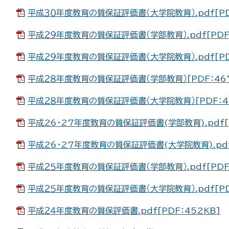
平成３０年度教育の質保証評価書（大学院教育）.pdf[PD
平成２９年度教育の質保証評価書（学部教育）.pdf[PDF：
平成２９年度教育の質保証評価書（大学院教育）.pdf[PD
平成２８年度教育の質保証評価書（学部教育）[PDF：46
平成２８年度教育の質保証評価書（大学院教育）[PDF：4
平成26･27年度教育の質保証評価書(学部教育).pdf[P
平成26･27年度教育の質保証評価書(大学院教育).pdf[
平成２５年度教育の質保証評価書（学部教育）.pdf[PDF
平成２５年度教育の質保証評価書（大学院教育）.pdf[PD
平成２４年度教育の質保評価書.pdf[PDF：452KB]