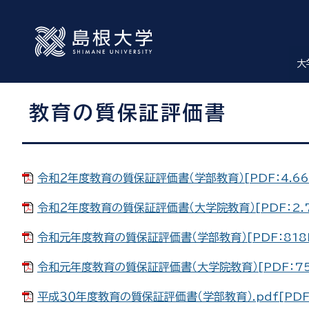
大
教育の質保証評価書
令和２年度教育の質保証評価書（学部教育）[PDF：4.66
令和２年度教育の質保証評価書（大学院教育）[PDF：2.7
令和元年度教育の質保証評価書（学部教育）[PDF：818
令和元年度教育の質保証評価書（大学院教育）[PDF：75
平成３０年度教育の質保証評価書（学部教育）.pdf[PDF：