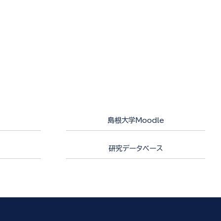
島根大学Moodle
研究データベース