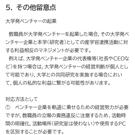
５． その他留意点
大学発ベンチャーの起業
教職員が大学発ベンチャーを起業した場合，その大学発ベ
ンチャー企業と本学（研究者）としての産学官連携活動に対
する利益相反のマネジメントが必要です。
例えば、大学発ベンチャー企業の代表権等（社長やＣＥＯな
ど）を持つ場合は，大学発ベンチャーの経営判断が個人とし
て可能であり，大学との共同研究を実施する場合におい
て，個人の私的な利益に繋がる可能性があります。
対応方法として
① ベンチャー企業を軌道に乗せるための経営努力が必要
ですが，教職員の立場の責務違反に注意するため、活
動時
間の明確化，活動場所（研究室は使わない）や使用するＰＣ
を区別することが必要です。