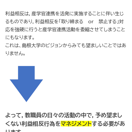
利益相反は，産学官連携を活発に実施することに伴い生じ
るものであり，利益相反を「取り締まる or 禁止する」対
応を強硬に行うと産学官連携活動を委縮させてしまうこと
にもなります。
これは、島根大学のビジョン
からみても望ましいことではあ
りません。
よって，教職員の日々の活動の中で，予め望まし
くない利益相反行為を
マネジメント
する必要があ