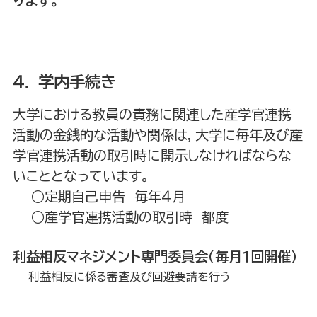
ります。
４． 学内手続き
大学における教員の責務に関連した産学官連携
活動の金銭的な活動や関係は，大学に毎年及び産
学官連携活動の取引時に開示しなければならな
いこととなっています。
○定期自己申告 毎年４月
○産学官連携活動の取引時 都度
利益相反マネジメント専門委員会（毎月１回開催）
利益相反に係る審査及び回避要請を行う