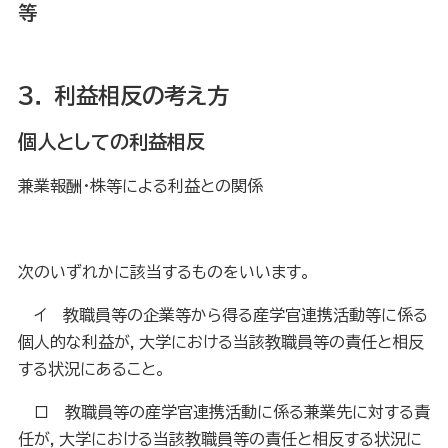
等
３． 利益相反の考え方
個人としての利益相反
兼業
報酬・株等による利益との関係
次のいずれかに該当するものをいいます。
イ 教職員等の企業等から得る産学官連携活動等に係る
個人的な利益が，大学における当該教職員等の責任と
相反
する状況にあること。
ロ 教職員等の産学官連携活動に係る兼業先に対する責
任が，大学における当該教職員等の責任と相反する
状況に