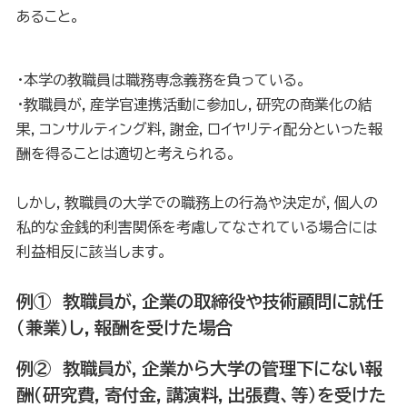
あること。
・本学の教職員は職務専念義務を負っている。
・教職員が，産学官連携活動に参加し，研究の商業化の結
果，コンサルティング料，謝金，ロイヤリティ配分といった報
酬を得ることは適切と考えられる。
しかし，教職員の大学での職務上の行為や決定が，個人の
私的な金銭的利害関係を考慮してなされている場合には
利益相反に該当します。
例①
教職員が，企業の取締役や技術顧問に就任
（兼業）し，報酬を受けた場合
例② 教職員が，企業から大学の管理下にない報
酬（研究費，寄付金，講演料，出張費、等）を受けた