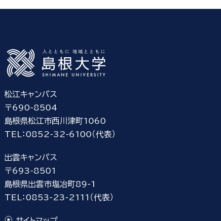
松江キャンパス
〒690-8504
島根県松江市西川津町1060
TEL：0852-32-6100（代表）
出雲キャンパス
〒693-8501
島根県出雲市塩冶町89-1
TEL：0853-23-2111（代表）
サイトマップ