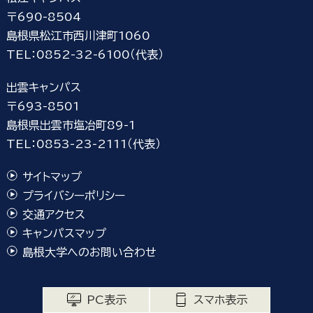
〒690-8504
島根県松江市西川津町1060
TEL：0852-32-6100（代表）
出雲キャンパス
〒693-8501
島根県出雲市塩冶町89-1
TEL：0853-23-2111（代表）
サイトマップ
プライバシーポリシー
交通アクセス
キャンパスマップ
島根大学へのお問い合わせ
PC表示
スマホ表示