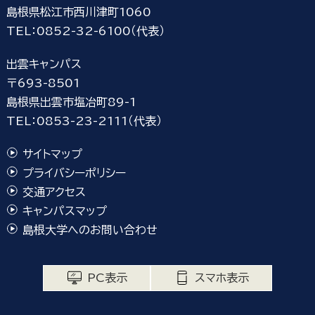
島根県松江市西川津町1060
TEL：0852-32-6100（代表）
出雲キャンパス
〒693-8501
島根県出雲市塩冶町89-1
TEL：0853-23-2111（代表）
サイトマップ
プライバシーポリシー
交通アクセス
キャンパスマップ
島根大学へのお問い合わせ
PC表示
スマホ表示