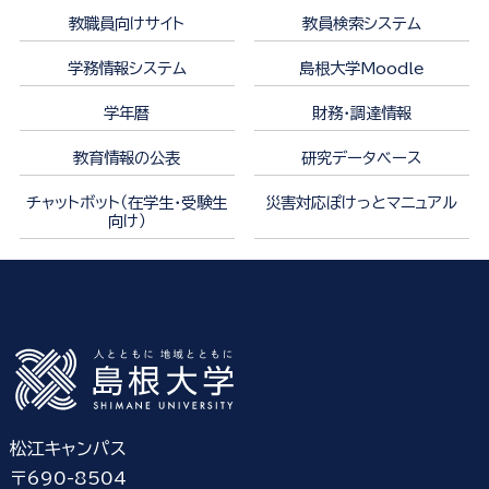
教職員向けサイト
教員検索システム
学務情報システム
島根大学Moodle
学年暦
財務・調達情報
教育情報の公表
研究データベース
チャットボット（在学生・受験生
災害対応ぽけっとマニュアル
向け）
松江キャンパス
〒690-8504