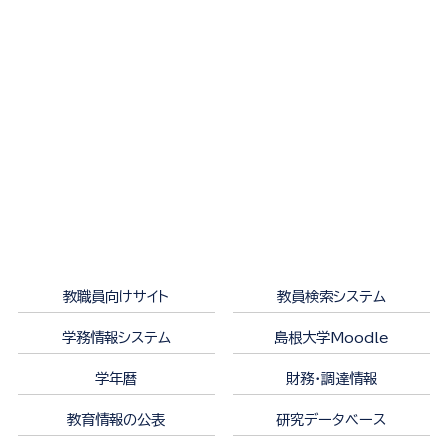
教職員向けサイト
教員検索システム
学務情報システム
島根大学Moodle
学年暦
財務・調達情報
教育情報の公表
研究データベース