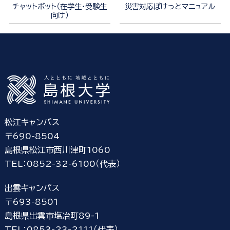
チャットボット（在学生・受験生
災害対応ぽけっとマニュアル
向け）
松江キャンパス
〒690-8504
島根県松江市西川津町1060
TEL：0852-32-6100（代表）
出雲キャンパス
〒693-8501
島根県出雲市塩冶町89-1
TEL：0853-23-2111（代表）