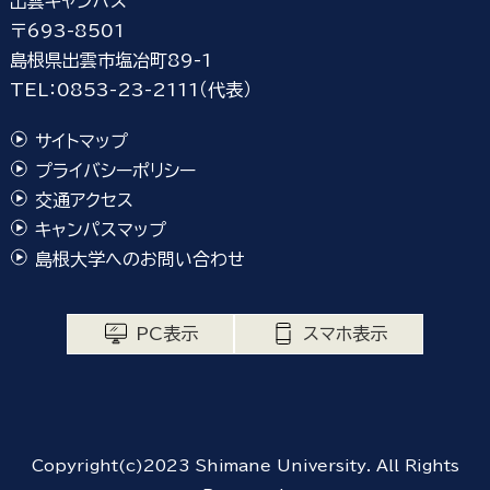
出雲キャンパス
〒693-8501
島根県出雲市塩冶町89-1
TEL：0853-23-2111（代表）
サイトマップ
プライバシーポリシー
交通アクセス
キャンパスマップ
島根大学へのお問い合わせ
PC表示
スマホ表示
Copyright(c)2023 Shimane University. All Rights