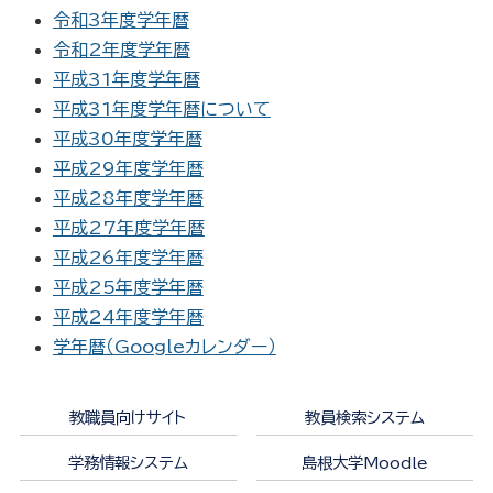
令和3年度学年暦
令和2年度学年暦
平成31年度学年暦
平成31年度学年暦について
平成30年度学年暦
平成29年度学年暦
平成28年度学年暦
平成27年度学年暦
平成26年度学年暦
平成25年度学年暦
平成24年度学年暦
学年暦（Googleカレンダー）
教職員向けサイト
教員検索システム
学務情報システム
島根大学Moodle