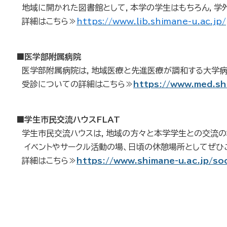
地域に開かれた図書館として，本学の学生はもちろん，学
詳細はこちら≫
https://www.lib.shimane-u.ac.jp/
■医学部附属病院
医学部附属病院は，地域医療と先進医療が調和する大学病
受診についての詳細はこちら≫
https://www.med.shi
■学生市民交流ハウスFLAT
学生市民交流ハウスは，地域の方々と本学学生との交流の
イベントやサークル活動の場、日頃の休憩場所としてぜひ
詳細はこちら≫
https://www.shimane-u.ac.jp/soc