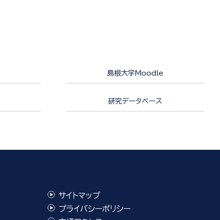
島根大学Moodle
研究データベース
サイトマップ
プライバシーポリシー