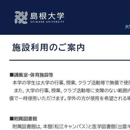
大
施設利用のご案内
■講義室・体育施設等
本学の学生は大学の行事，授業，クラブ活動等で無償で使
また，大学の行事，授業，クラブ活動等に支障のない範囲内
償で一時使用いただけます。学外の方が使用を希望される場
■附属図書館
附属図書館は，本館（松江キャンパス）と医学図書館（出雲キ