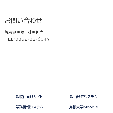
お問い合わせ
施設企画課 計画担当
TEL：0852-32-6047
教職員向けサイト
教員検索システム
学務情報システム
島根大学Moodle