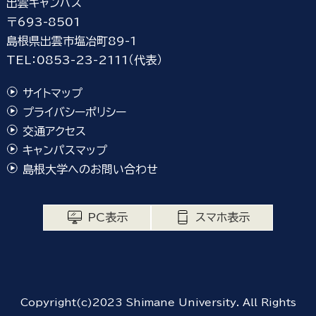
出雲キャンパス
〒693-8501
島根県出雲市塩冶町89-1
TEL：0853-23-2111（代表）
サイトマップ
プライバシーポリシー
交通アクセス
キャンパスマップ
島根大学へのお問い合わせ
PC表示
スマホ表示
Copyright(c)2023 Shimane University. All Rights