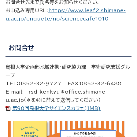
お問合せ先まで氏名等をお知らせください。
お申込み専用URL：
https://www.leaf2.shimane-
u.ac.jp/enquete/no/sciencecafe1010
お問合せ
島根大学企画部地域連携・研究協力課 学術研究支援グル
ープ
TEL：0852-32-9727 FAX:0852-32-6488
E-mail: rsd-kenkyu＊office.shimane-
u.ac.jp（＊を＠に替えて送信してください）
第90回島根大学サイエンスカフェ(1MB)