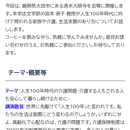
今回は、島根県大田市にある清水大師寺を会場に開催しま
す。本学法文学部の宮本 恭子 教授が人生100年時代に向
けて問われる家族や介護、生活支援のあり方についてお話
しします。
コーヒーを飲みながら、気軽に学んでみませんか。是非お誘
い合わせのうえ、お気軽にご参加ください。お待ちしており
ます。
テーマ・概要等
テーマ
：人生100年時代の介護問題-介護する人もされる人
も安心して暮らし続けるために-
講演趣旨
：世界に先駆けて「人生100年」と言われても、私
たちの生活は実際にどう変わるのでしょうか。いずれにせ
よ、高齢化で心配なのは、介護の問題です。介護保険制度は