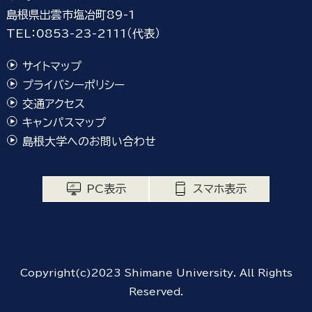
島根県出雲市塩冶町89-1
TEL：0853-23-2111（代表）
サイトマップ
プライバシーポリシー
交通アクセス
キャンパスマップ
島根大学へのお問い合わせ
PC表示
スマホ表示
Copyright(c)2023 Shimane University. All Rights
Reserved.