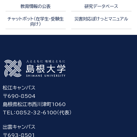
教育情報の公表
研究データベース
チャットボット（在学生・受験生
災害対応ぽけっとマニュアル
向け）
松江キャンパス
〒690-8504
島根県松江市西川津町1060
TEL：0852-32-6100（代表）
出雲キャンパス
〒693-8501