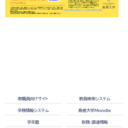
教職員向けサイト
教員検索システム
学務情報システム
島根大学Moodle
学年暦
財務・調達情報