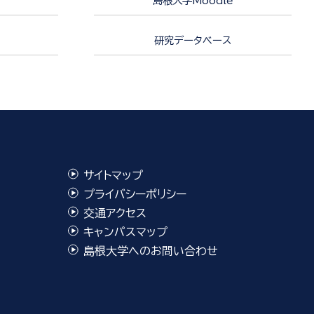
島根大学Moodle
研究データベース
サイトマップ
プライバシーポリシー
交通アクセス
キャンパスマップ
島根大学へのお問い合わせ