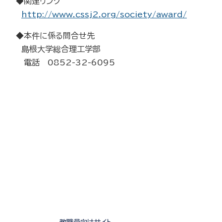
◆関連リンク
http://www.cssj2.org/society/award/
◆本件に係る問合せ先
島根大学総合理工学部
電話 0852-32-6095