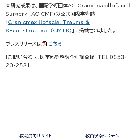
本研究成果は、国際学術団体AO Craniomaxillofacial
Surgery (AO CMF)の公式国際学術誌
「
Craniomaxillofacial Trauma &
Reconstruction (CMTR)
」に掲載されました。
プレスリリースは
こちら
【お問い合わせ】医学部総務課企画調査係 TEL:0853-
20-2531
教職員向けサイト
教員検索システム