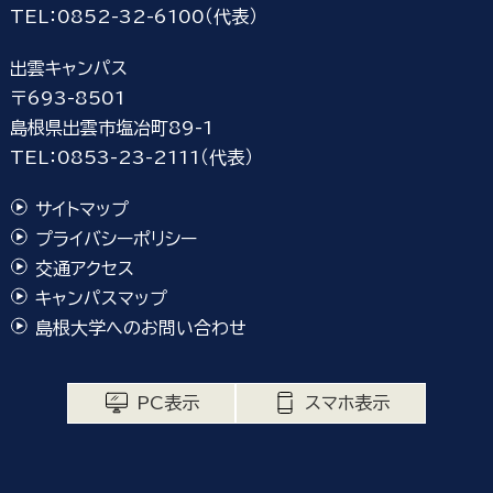
TEL：0852-32-6100（代表）
出雲キャンパス
〒693-8501
島根県出雲市塩冶町89-1
TEL：0853-23-2111（代表）
サイトマップ
プライバシーポリシー
交通アクセス
キャンパスマップ
島根大学へのお問い合わせ
PC表示
スマホ表示