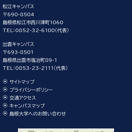
松江キャンパス
〒690-8504
島根県松江市西川津町1060
TEL：0852-32-6100（代表）
出雲キャンパス
〒693-8501
島根県出雲市塩冶町89-1
TEL：0853-23-2111（代表）
サイトマップ
プライバシーポリシー
交通アクセス
キャンパスマップ
島根大学へのお問い合わせ