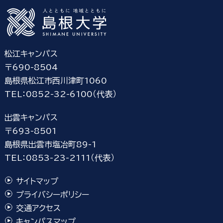
松江キャンパス
〒690-8504
島根県松江市西川津町1060
TEL：0852-32-6100（代表）
出雲キャンパス
〒693-8501
島根県出雲市塩冶町89-1
TEL：0853-23-2111（代表）
サイトマップ
プライバシーポリシー
交通アクセス
キャンパスマップ