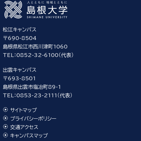
松江キャンパス
〒690-8504
島根県松江市西川津町1060
TEL：0852-32-6100（代表）
出雲キャンパス
〒693-8501
島根県出雲市塩冶町89-1
TEL：0853-23-2111（代表）
サイトマップ
プライバシーポリシー
交通アクセス
キャンパスマップ