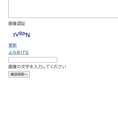
画像認証
更新
よみあげる
画像の文字を入力してください