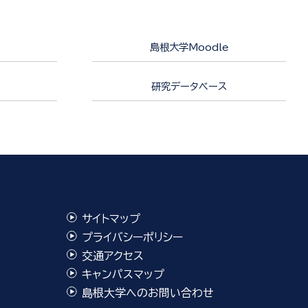
島根大学Moodle
研究データベース
サイトマップ
プライバシーポリシー
交通アクセス
キャンパスマップ
島根大学へのお問い合わせ