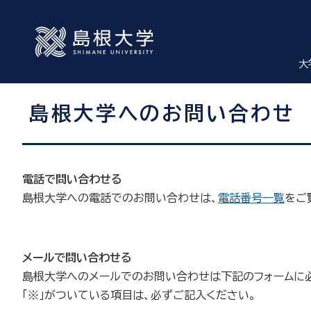
大
島根大学へのお問い合わせ
電話で問い合わせる
島根大学への電話でのお問い合わせは、
電話番号一覧
をご
メールで問い合わせる
島根大学へのメールでのお問い合わせは下記のフォームに必
「※」がついている項目は、必ずご記入ください。