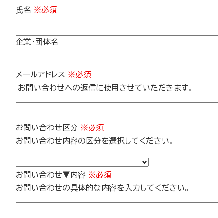
氏名
※必須
企業・団体名
メールアドレス
※必須
お問い合わせへの返信に使用させていただきます。
お問い合わせ区分
※必須
お問い合わせ内容の区分を選択してください。
お問い合わせ▼内容
※必須
お問い合わせの具体的な内容を入力してください。