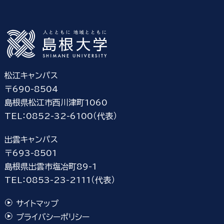
松江キャンパス
〒690-8504
島根県松江市西川津町1060
TEL：0852-32-6100（代表）
出雲キャンパス
〒693-8501
島根県出雲市塩冶町89-1
TEL：0853-23-2111（代表）
サイトマップ
プライバシーポリシー