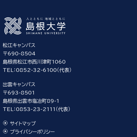
松江キャンパス
〒690-8504
島根県松江市西川津町1060
TEL：0852-32-6100（代表）
出雲キャンパス
〒693-8501
島根県出雲市塩冶町89-1
TEL：0853-23-2111（代表）
サイトマップ
プライバシーポリシー