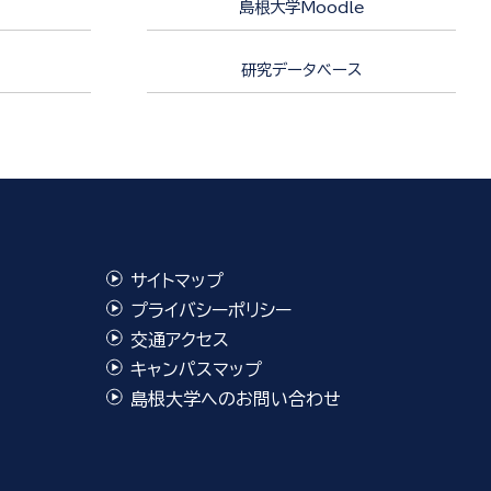
島根大学Moodle
研究データベース
サイトマップ
プライバシーポリシー
交通アクセス
キャンパスマップ
島根大学へのお問い合わせ