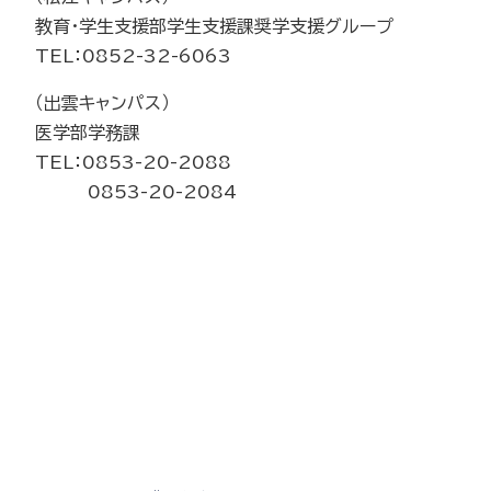
教育・学生支援部学生支援課奨学支援グループ
TEL：0852-32-6063
（出雲キャンパス）
医学部学務課
TEL：0853-20-2088
0853-20-2084