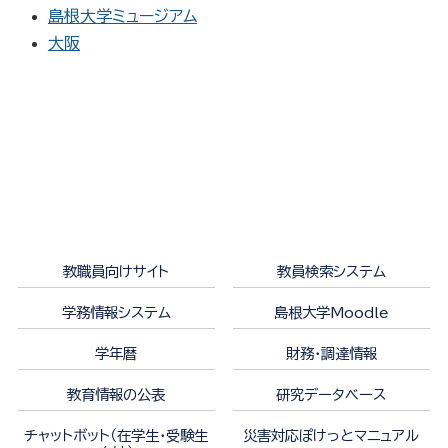
島根大学ミュージアム
大阪
教職員向けサイト
教員検索システム
学務情報システム
島根大学Moodle
学年暦
財務・調達情報
教育情報の公表
研究データベース
チャットボット（在学生・受験生
災害対応ぽけっとマニュアル