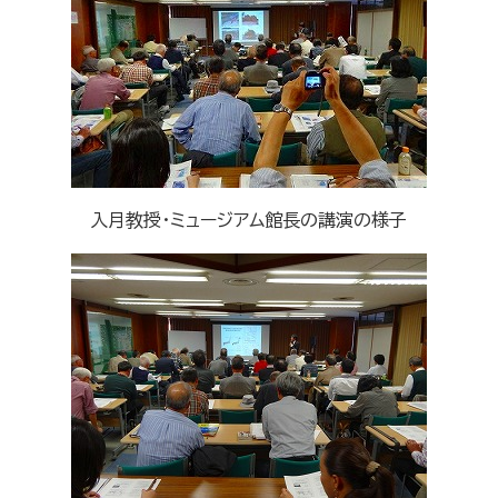
入月教授・ミュージアム館長の講演の様子