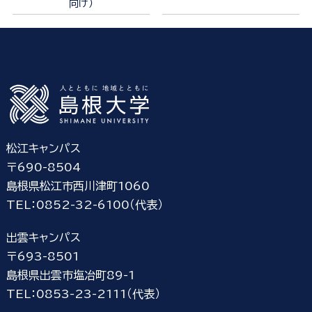
向け）
松江キャンパス
〒690-8504
島根県松江市西川津町1060
TEL：0852-32-6100（代表）
出雲キャンパス
〒693-8501
島根県出雲市塩冶町89-1
TEL：0853-23-2111（代表）