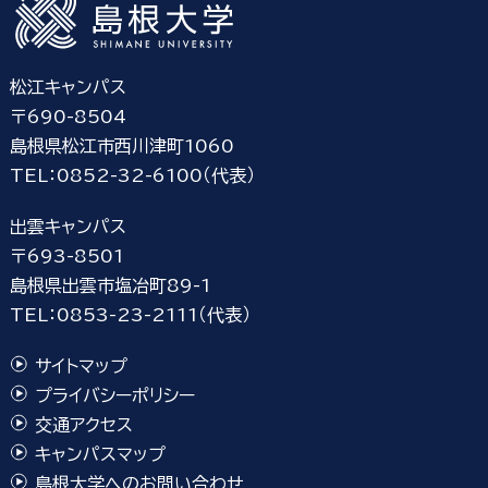
松江キャンパス
〒690-8504
島根県松江市西川津町1060
TEL：0852-32-6100（代表）
出雲キャンパス
〒693-8501
島根県出雲市塩冶町89-1
TEL：0853-23-2111（代表）
サイトマップ
プライバシーポリシー
交通アクセス
キャンパスマップ
島根大学へのお問い合わせ