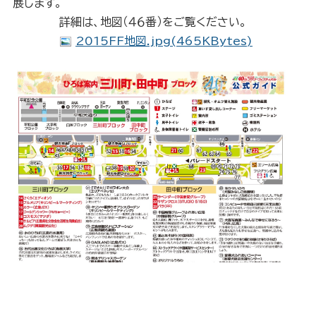
展します。
詳細は、地図（４６番）をご覧ください。
2015FF地図.jpg(465KBytes)