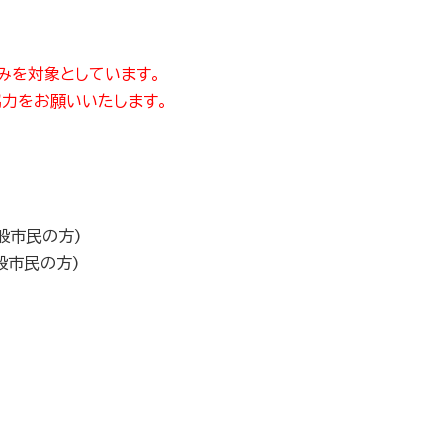
みを対象としています。
力をお願いいたします。
市民の方)
市民の方)