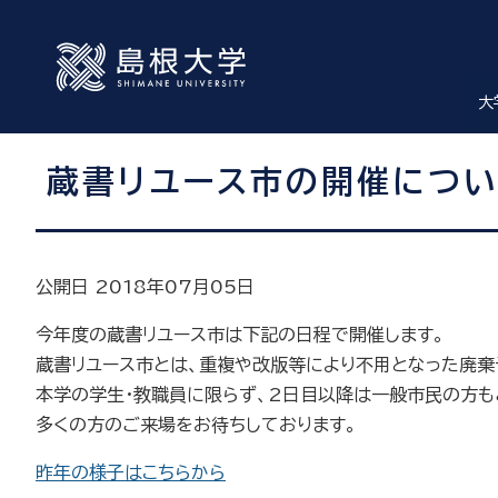
大
蔵書リユース市の開催について
公開日 2018年07月05日
今年度の蔵書リユース市は下記の日程で開催します。
蔵書リユース市とは、重複や改版等により不用となった廃棄
本学の学生・教職員に限らず、2日目以降は一般市民の方も
多くの方のご来場をお待ちしております。
昨年の様子はこちらから