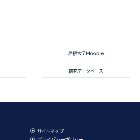
島根大学Moodle
研究データベース
サイトマップ
プライバシーポリシー