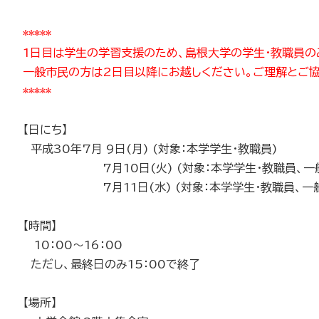
*****
1日目は学生の学習支援のため、島根大学の学生・教職員の
一般市民の方は2日目以降にお越しください。ご理解とご協
*****
【日にち】
平成30年7月 9日(月) (対象：本学学生・教職員)
7月10日(火) (対象：本学学生・教職員、一般
7月11日(水) (対象：本学学生・教職員、一般
【時間】
10：00～16：00
ただし、最終日のみ15：00で終了
【場所】