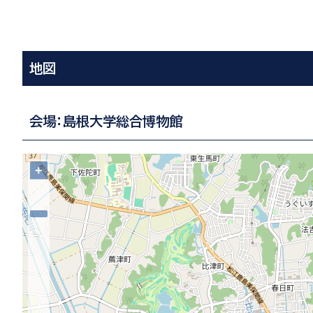
地図
会場：島根大学総合博物館
+