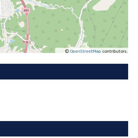
©
OpenStreetMap
contributors.