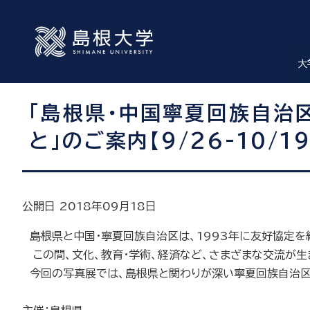
大
「島根県・中国寧夏回族自治
と」のご案内【9/26-10/19
公開日 2018年09月18日
島根県と中国・寧夏回族自治区は、1993年に友好協定を締
この間、文化、教育・学術、経済など、さまざまな交流が生
今回の写真展では、島根県と関わりが深い寧夏回族自治区の