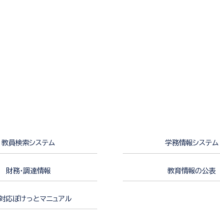
教員検索システム
学務情報システム
財務・調達情報
教育情報の公表
対応ぽけっとマニュアル