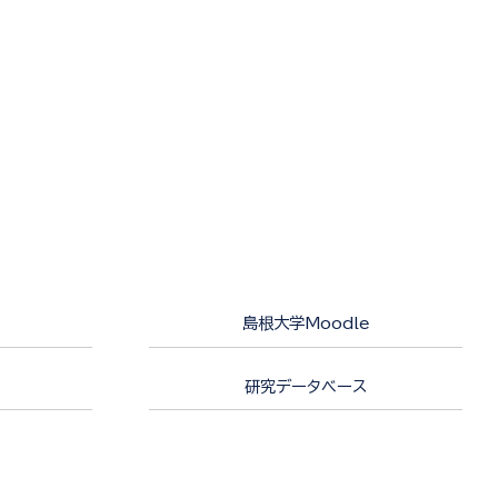
島根大学Moodle
研究データベース