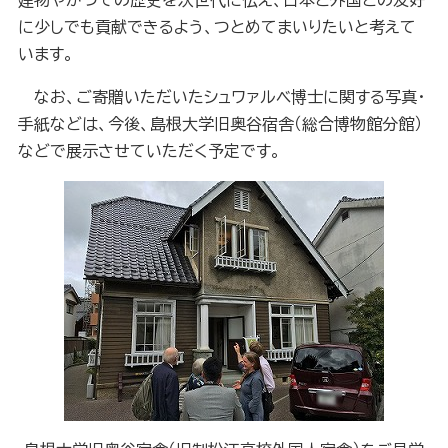
建物やかつての歴史を次世代に伝え、日本と外国との友好
に少しでも貢献できるよう、つとめてまいりたいと考えて
います。
なお、ご寄贈いただいたシュワァルベ博士に関する写真・
手紙などは、今後、島根大学旧奥谷宿舎（総合博物館分館）
などで展示させていただく予定です。