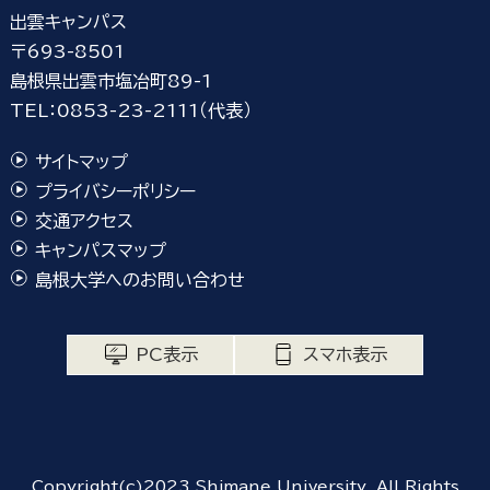
出雲キャンパス
〒693-8501
島根県出雲市塩冶町89-1
TEL：0853-23-2111（代表）
サイトマップ
プライバシーポリシー
交通アクセス
キャンパスマップ
島根大学へのお問い合わせ
PC表示
スマホ表示
Copyright(c)2023 Shimane University. All Rights