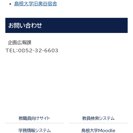
島根大学旧奥谷宿舎
お問い合わせ
企画広報課
TEL
：0852-
32-6603
教職員向けサイト
教員検索システム
学務情報システム
島根大学Moodle