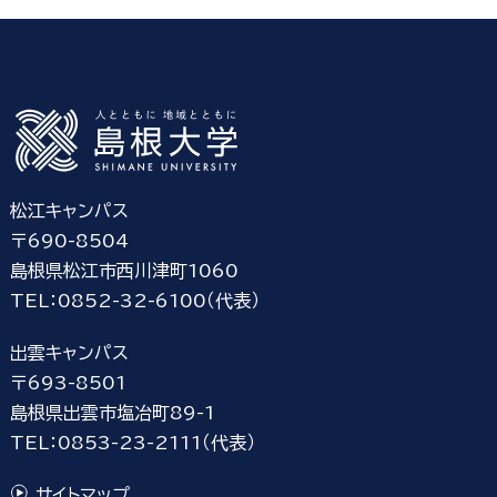
松江キャンパス
〒690-8504
島根県松江市西川津町1060
TEL：0852-32-6100（代表）
出雲キャンパス
〒693-8501
島根県出雲市塩冶町89-1
TEL：0853-23-2111（代表）
サイトマップ