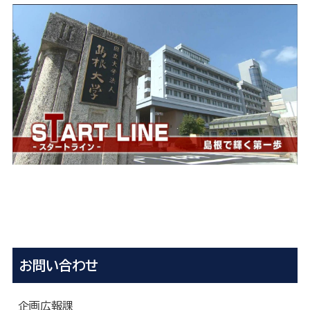
お問い合わせ
企画広報課