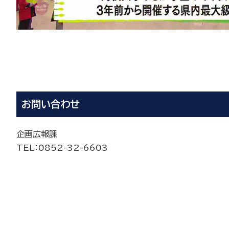
お問い合わせ
企画広報課
TEL
：0852-
32-6603