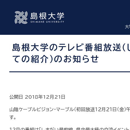
大
島根大学のテレビ番組放送（
ての紹介）のお知らせ
公開日 2018年12月21日
山陰ケーブルビジョン・マーブル（初回放送１２月２１日（金
す。
１２月の番組は「しまだい最前線 県内最大級の交流イベント