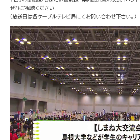
ぜひご視聴ください。
（放送日は各ケーブルテレビ局にてお問い合わせ下さい。）