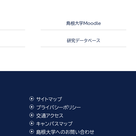
島根大学Moodle
研究データベース
サイトマップ
プライバシーポリシー
交通アクセス
キャンパスマップ
島根大学へのお問い合わせ