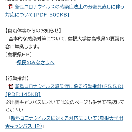
新型コロナウイルスの感染症法上の分類見直しに伴う
対応について[PDF：509KB]
【自治体等からのお知らせ】
基本的な感染対策について，島根大学は島根県の要請内
容に準拠します。
〔島根県HP〕
・
県民のみなさまへ
【行動指針】
新型コロナウイルス感染症に係る行動指針（R5.5.8）
[PDF：145KB]
※出雲キャンパスにおいては次のページも併せて確認して
ください。
「
新型コロナウイルスに対する対応について（島根大学出
雲キャンパスHP）
」