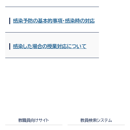
感染予防の基本的事項・感染時の対応
感染した場合の授業対応について
教職員向けサイト
教員検索システム