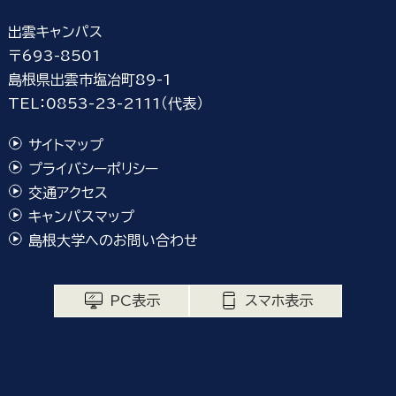
出雲キャンパス
〒693-8501
島根県出雲市塩冶町89-1
TEL：0853-23-2111（代表）
サイトマップ
プライバシーポリシー
交通アクセス
キャンパスマップ
島根大学へのお問い合わせ
PC表示
スマホ表示