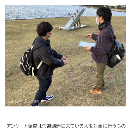
アンケート調査は宍道湖畔に来ている人を対象に行うもの