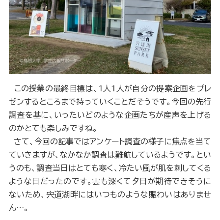
この授業の最終目標は、1人1人が自分の提案企画をプレ
ゼンするところまで持っていくことだそうです。今回の先行
調査を基に、いったいどのような企画たちが産声を上げる
のかとても楽しみですね。
さて、今回の記事ではアンケート調査の様子に焦点を当て
ていきますが、なかなか調査は難航しているようです。とい
うのも、調査当日はとても寒く、冷たい風が肌を刺してくる
ような日だったのです。雲も深くて夕日が期待できそうに
ないため、宍道湖畔にはいつものような賑わいはありませ
ん…。