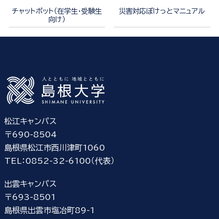
チャットボット（在学生・受験生
災害対応ぽけっとマニュアル
向け）
松江キャンパス
〒690-8504
島根県松江市西川津町1060
TEL：0852-32-6100（代表）
出雲キャンパス
〒693-8501
島根県出雲市塩冶町89-1