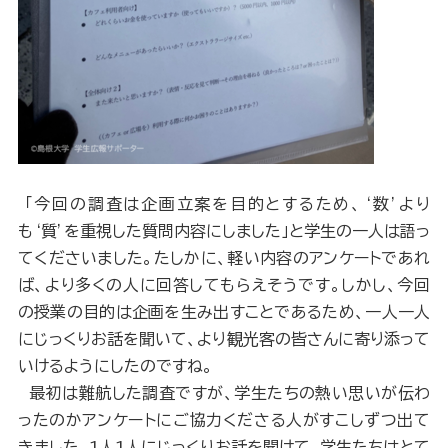
「今回の調査は企画立案を目的とするため、‘数’より
も‘質’を重視した質問内容にしました」と学生の一人は語っ
てくださいました。たしかに、軽い内容のアンケートであれ
ば、より多くの人に回答してもらえそうです。しかし、今回
の授業の目的は企画を生み出すことであるため、一人一人
にじっくりお話を聞いて、より観光客の皆さんに寄り添って
いけるようにしたのですね。
最初は難航した調査ですが、学生たちの熱い思いが伝わ
ったのかアンケートにご協力くださる人がすこしずつ出て
きました。1人1人にじっくりお話を聞けて、学生たちはとて