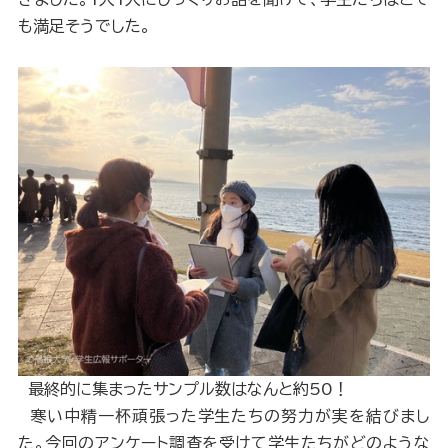
も満足そうでした。
最終的に集まったサンプル数はなんと約50！
寒い中精一杯頑張った学生たちの努力が実を結びまし
た。今回のアンケート調査を受けて学生たちがどのような