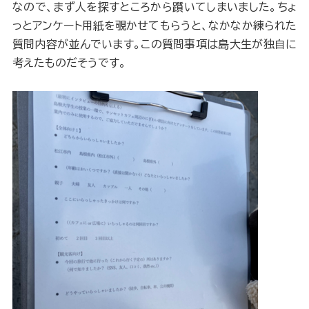
なので、まず人を探すところから躓いてしまいました。ちょ
っとアンケート用紙を覗かせてもらうと、なかなか練られた
質問内容が並んでいます。この質問事項は島大生が独自に
考えたものだそうです。