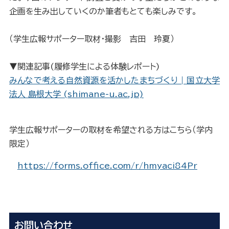
企画を生み出していくのか筆者もとても楽しみです。
（学生広報サポーター取材・撮影 吉田 玲夏）
▼関連記事(履修学生による体験レポート)
みんなで考える自然資源を活かしたまちづくり | 国立大学
法人 島根大学 (shimane-u.ac.jp)
学生広報サポーターの取材を希望される方はこちら（学内
限定）
https://forms.office.com/r/hmyaci84Pr
お問い合わせ