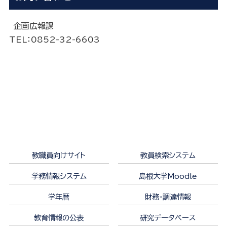
企画広報課
TEL
：0852-
32-6603
教職員向けサイト
教員検索システム
学務情報システム
島根大学Moodle
学年暦
財務・調達情報
教育情報の公表
研究データベース