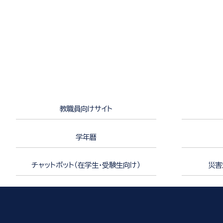
教職員向けサイト
学年暦
チャットボット（在学生・受験生向け）
災害