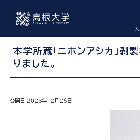
大
本学所蔵「ニホンアシカ」剥
りました。
公開日 2023年12月26日