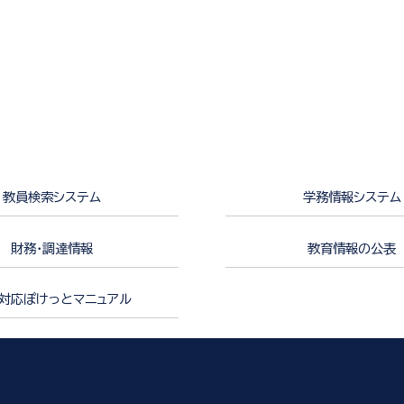
教員検索システム
学務情報システム
財務・調達情報
教育情報の公表
対応ぽけっとマニュアル