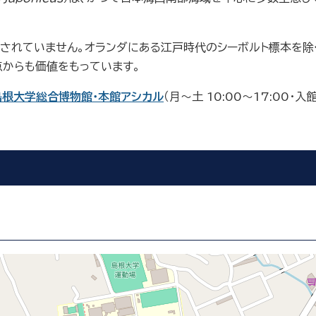
されていません。オランダにある江戸時代のシーボルト標本を除
点からも価値をもっています。
島根大学総合博物館・本館アシカル
（月～土 10:00～17:0