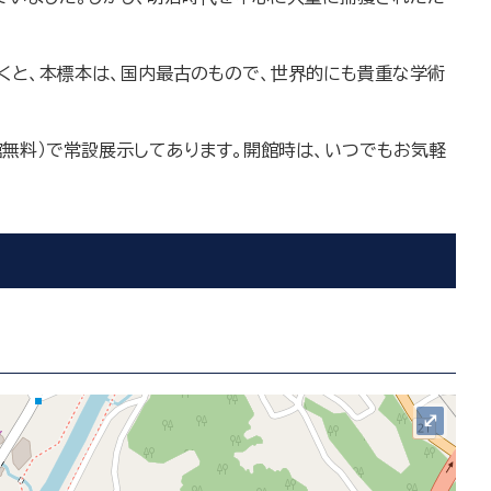
くと、本標本は、国内最古のもので、世界的にも貴重な学術
0・入館無料）で常設展示してあります。開館時は、いつでもお気軽
⤢