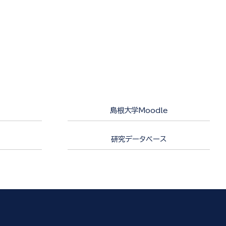
島根大学Moodle
研究データベース