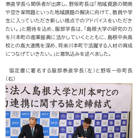
泰直学長ら関係者が出席し、野坂町長は「地域資源の開発
や空き家問題といった地域課題の解決に向けて、教員や学
生に入っていただき新しい視点でのアドバイスをいただき
たい。」と期待を込め、服部学長は、「島根大学の研究の力
を川本町の産業振興に活かしていくとともに、島根中央高
校との高大連携を深め、将来川本町で活躍する人材の育成
につなげていきたい。」と意気込みを述べました。
協定書に署名する服部泰直学長（左）と野坂一弥町長
（右）