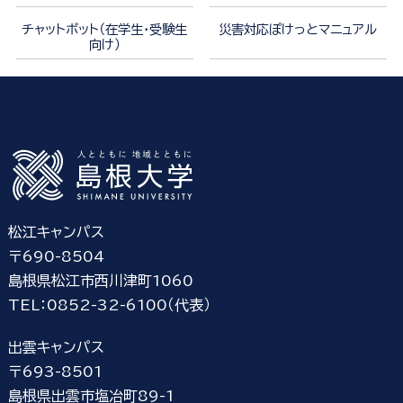
チャットボット（在学生・受験生
災害対応ぽけっとマニュアル
向け）
松江キャンパス
〒690-8504
島根県松江市西川津町1060
TEL：0852-32-6100（代表）
出雲キャンパス
〒693-8501
島根県出雲市塩冶町89-1