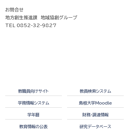
お問合せ
地方創生推進課 地域協創グループ
TEL 0852-32-9827
教職員向けサイト
教員検索システム
学務情報システム
島根大学Moodle
学年暦
財務・調達情報
教育情報の公表
研究データベース