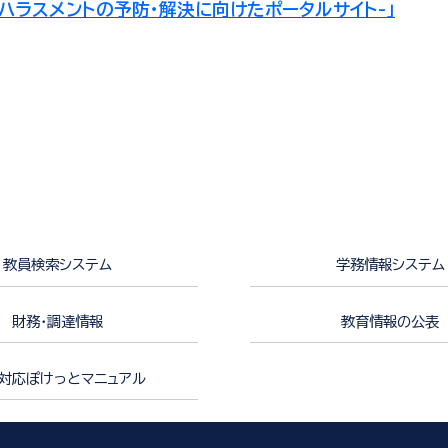
ハラスメントの予防・解決に向けたポータルサイト-」
教員検索システム
学務情報システム
財務・調達情報
教育情報の公表
対応ぽけっとマニュアル