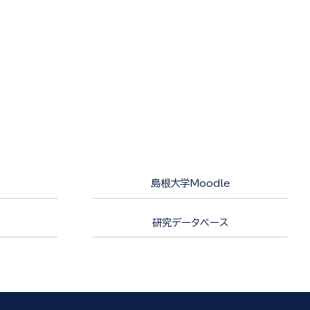
島根大学Moodle
研究データベース