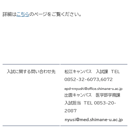
詳細は
こちら
のページをご覧ください。
入試に関する問い合わせ先
松江キャンパス 入試課 TEL
0852-32-6073,6072
出雲キャンパス 医学部学務課
入試担当 TEL 0853-20-
2087