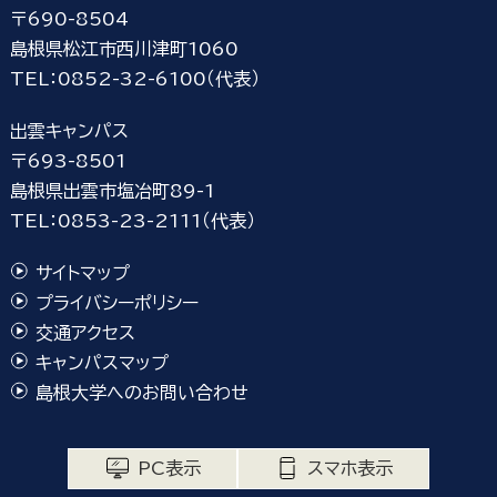
〒690-8504
島根県松江市西川津町1060
TEL：0852-32-6100（代表）
出雲キャンパス
〒693-8501
島根県出雲市塩冶町89-1
TEL：0853-23-2111（代表）
サイトマップ
プライバシーポリシー
交通アクセス
キャンパスマップ
島根大学へのお問い合わせ
PC表示
スマホ表示