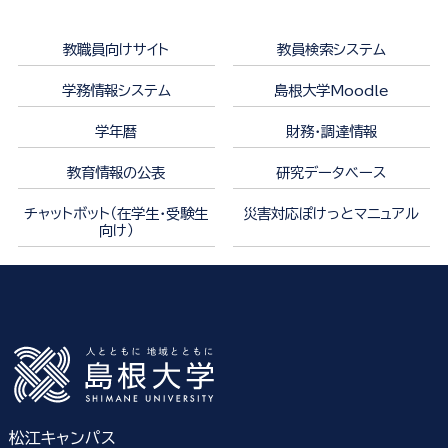
教職員向けサイト
教員検索システム
学務情報システム
島根大学Moodle
学年暦
財務・調達情報
教育情報の公表
研究データベース
チャットボット（在学生・受験生
災害対応ぽけっとマニュアル
向け）
松江キャンパス