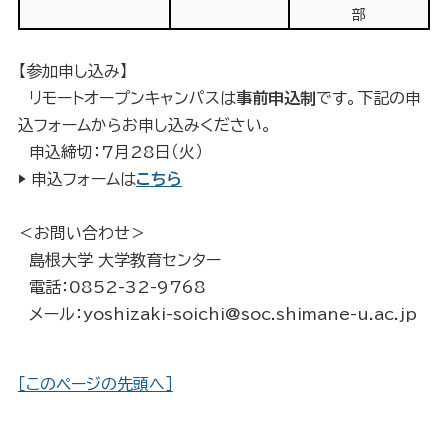
部
【参加申し込み】
リモートオープンキャンパスは
事前申込制
です。下記の申
込フォームからお申し込みください。
申込締切：7月28日（火）
▶ 申込フォームは
こちら
＜お問い合わせ＞
島根大学 大学教育センター
電話：0852-32-9768
メール：yoshizaki-soichi@soc.shimane-u.ac.jp
［このページの先頭へ］