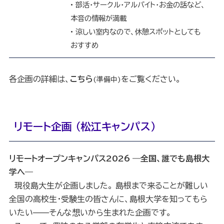
• 部活・サークル・アルバイト・お金の話など、
本音の情報が満載
• 涼しい室内なので、休憩スポットとしても
おすすめ
各企画の詳細は、
こちら
をご覧ください。
(準備中)
リモート企画 （松江キャンパス）
リモートオープンキャンパス2026 ―全国、誰でも島根大
学へ―
現役島大生が企画しました。 島根まで来ることが難しい
全国の高校生・受験生の皆さんに、島根大学を知ってもら
いたい——そんな想いから生まれた企画です。