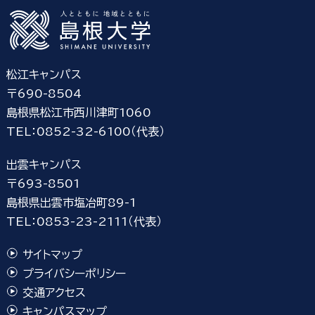
松江キャンパス
〒690-8504
島根県松江市西川津町1060
TEL：0852-32-6100（代表）
出雲キャンパス
〒693-8501
島根県出雲市塩冶町89-1
TEL：0853-23-2111（代表）
サイトマップ
プライバシーポリシー
交通アクセス
キャンパスマップ