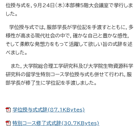
位授与式を，9月24日（木）本部棟5階大会議室で挙行しま
した。
学位授与式では，服部学長が学位記を手渡すとともに，多
様性が高まる現代社会の中で，確かな自己と豊かな感性，
そして柔軟な発想力をもって活躍して欲しい旨の式辞を述
べました。
また，大学院総合理工学研究科及び大学院生物資源科学
研究科の留学生特別コース学位授与式も併せて行われ，服
部学長が修了生に学位記を手渡しました。
学位授与式式辞(87.1KBytes)
特別コース修了式式辞(30.7KBytes)