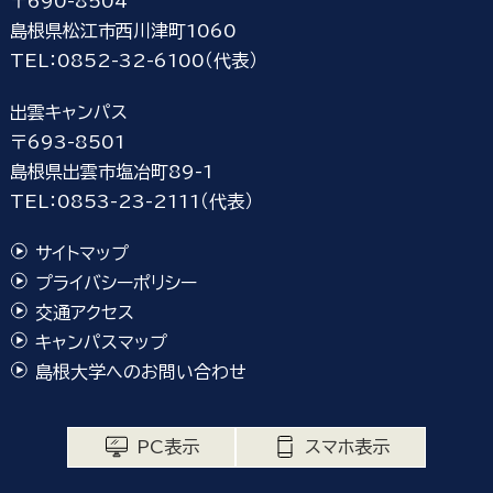
〒690-8504
島根県松江市西川津町1060
TEL：0852-32-6100（代表）
出雲キャンパス
〒693-8501
島根県出雲市塩冶町89-1
TEL：0853-23-2111（代表）
サイトマップ
プライバシーポリシー
交通アクセス
キャンパスマップ
島根大学へのお問い合わせ
PC表示
スマホ表示