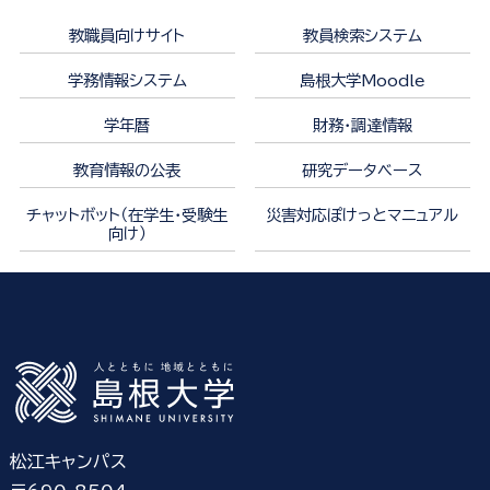
教職員向けサイト
教員検索システム
学務情報システム
島根大学Moodle
学年暦
財務・調達情報
教育情報の公表
研究データベース
チャットボット（在学生・受験生
災害対応ぽけっとマニュアル
向け）
松江キャンパス