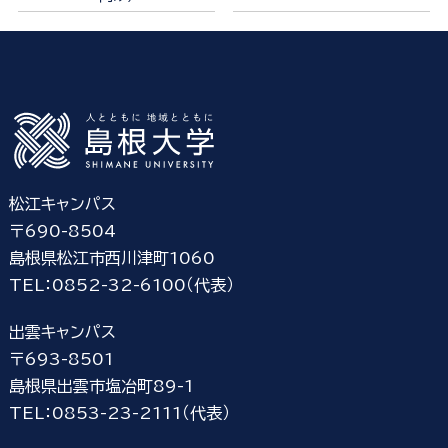
松江キャンパス
〒690-8504
島根県松江市西川津町1060
TEL：0852-32-6100（代表）
出雲キャンパス
〒693-8501
島根県出雲市塩冶町89-1
TEL：0853-23-2111（代表）