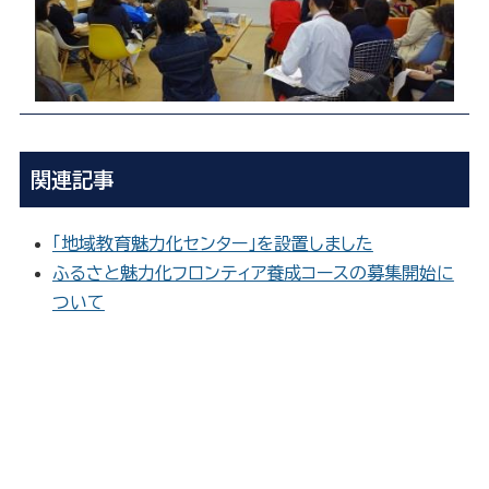
関連記事
「地域教育魅力化センター」を設置しました
ふるさと魅力化フロンティア養成コースの募集開始に
ついて