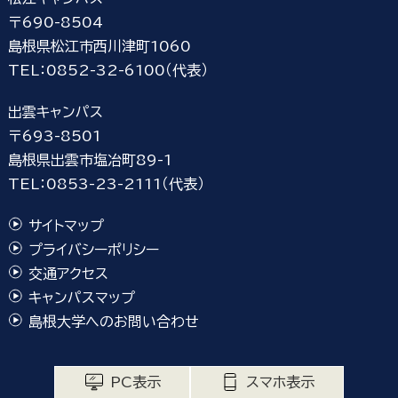
〒690-8504
島根県松江市西川津町1060
TEL：0852-32-6100（代表）
出雲キャンパス
〒693-8501
島根県出雲市塩冶町89-1
TEL：0853-23-2111（代表）
サイトマップ
プライバシーポリシー
交通アクセス
キャンパスマップ
島根大学へのお問い合わせ
PC表示
スマホ表示