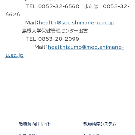
TEL：0852-32-6568 または 0852-32-
6626
Mail：
health@soc.shimane-u.ac.jp
島根大学保健管理センター出雲
TEL：0853-20-2099
Mail：
healthizumo@med.shimane-
u.ac.jp
教職員向けサイト
教員検索システム