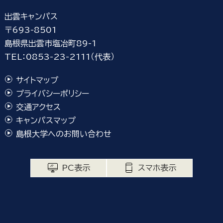
出雲キャンパス
〒693-8501
島根県出雲市塩冶町89-1
TEL：0853-23-2111（代表）
サイトマップ
プライバシーポリシー
交通アクセス
キャンパスマップ
島根大学へのお問い合わせ
PC表示
スマホ表示