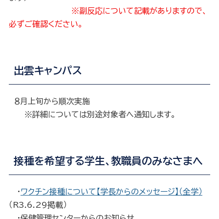
※副反応について記載がありますので、
必ずご確認ください。
出雲キャンパス
８月上旬から順次実施
※詳細については別途対象者へ通知します。
接種を希望する学生、教職員のみなさまへ
・
ワクチン接種について【学長からのメッセージ】（全学）
（R3.6.29掲載）
・保健管理センターからのお知らせ