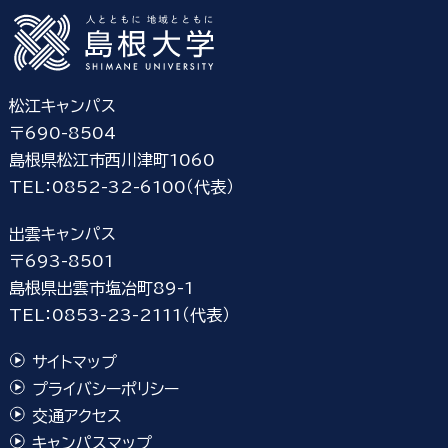
松江キャンパス
〒690-8504
島根県松江市西川津町1060
TEL：0852-32-6100（代表）
出雲キャンパス
〒693-8501
島根県出雲市塩冶町89-1
TEL：0853-23-2111（代表）
サイトマップ
プライバシーポリシー
交通アクセス
キャンパスマップ