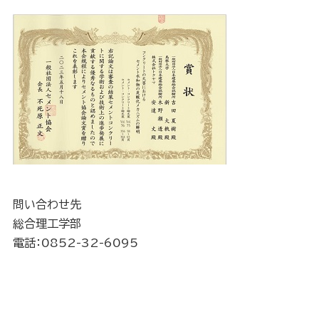
問い合わせ先
総合理工学部
電話：0852-32-6095