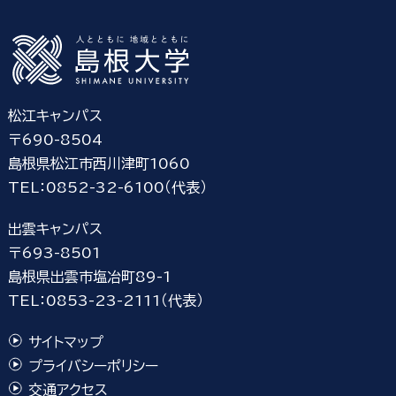
松江キャンパス
〒690-8504
島根県松江市西川津町1060
TEL：0852-32-6100（代表）
出雲キャンパス
〒693-8501
島根県出雲市塩冶町89-1
TEL：0853-23-2111（代表）
サイトマップ
プライバシーポリシー
交通アクセス