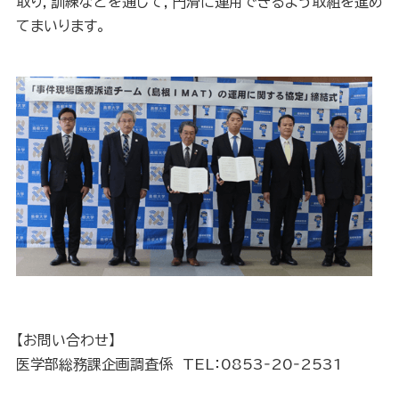
取り，訓練などを通じて，円滑に運用できるよう取組を進め
てまいります。
【お問い合わせ】
医学部総務課企画調査係 TEL：0853‐20‐2531