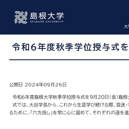
大
令和6年度秋季学位授与式を
公開日 2024年09月26日
令和６年度島根大学秋季学位授与式を９月２０日（金）島根
式では、大谷学長から、これから生涯学び続ける際、混迷・
るために、「六方良し」を常に心に留めて、それぞれの道を