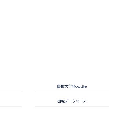
島根大学Moodle
研究データベース