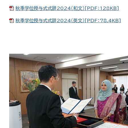
秋季学位授与式式辞2024（和文）[PDF：128KB]
秋季学位授与式式辞2024（英文）[PDF：78.4KB]