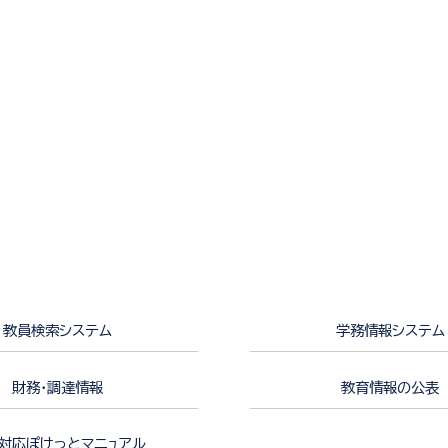
教員検索システム
学務情報システム
財務・調達情報
教育情報の公表
対応ぽけっとマニュアル