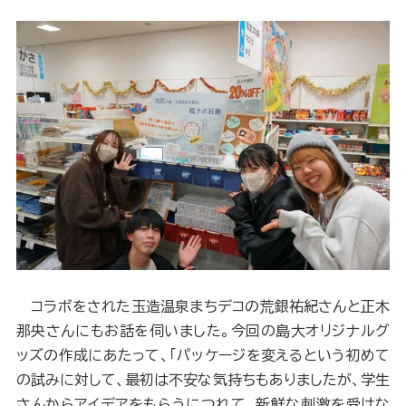
コラボをされた玉造温泉まちデコの荒銀祐紀さんと正木
那央さんにもお話を伺いました。今回の島大オリジナルグ
ッズの作成にあたって、「パッケージを変えるという初めて
の試みに対して、最初は不安な気持ちもありましたが、学生
さんからアイデアをもらうにつれて、新鮮な刺激を受けな