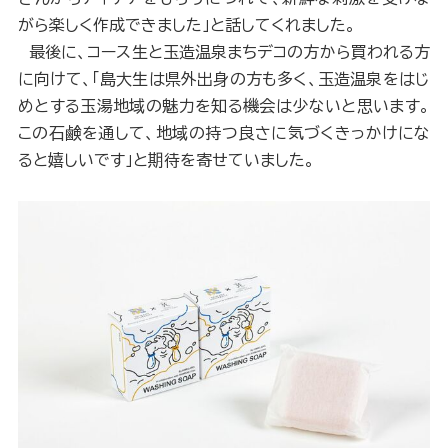
がら楽しく作成できました」と話してくれました。
最後に、コース生と玉造温泉まちデコの方から買われる方
に向けて、「島大生は県外出身の方も多く、玉造温泉をはじ
めとする玉湯地域の魅力を知る機会は少ないと思います。
この石鹸を通して、地域の持つ良さに気づくきっかけにな
ると嬉しいです」と期待を寄せていました。