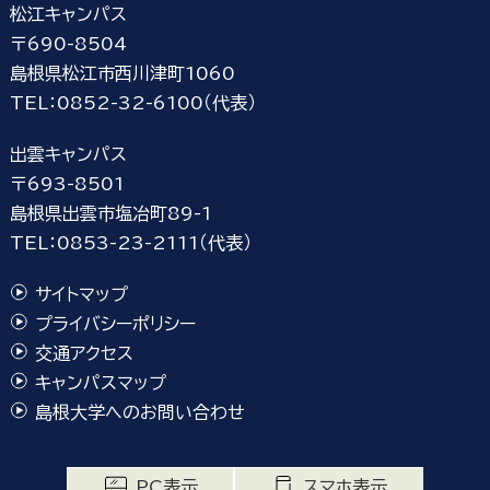
松江キャンパス
〒690-8504
島根県松江市西川津町1060
TEL：0852-32-6100（代表）
出雲キャンパス
〒693-8501
島根県出雲市塩冶町89-1
TEL：0853-23-2111（代表）
サイトマップ
プライバシーポリシー
交通アクセス
キャンパスマップ
島根大学へのお問い合わせ
PC表示
スマホ表示