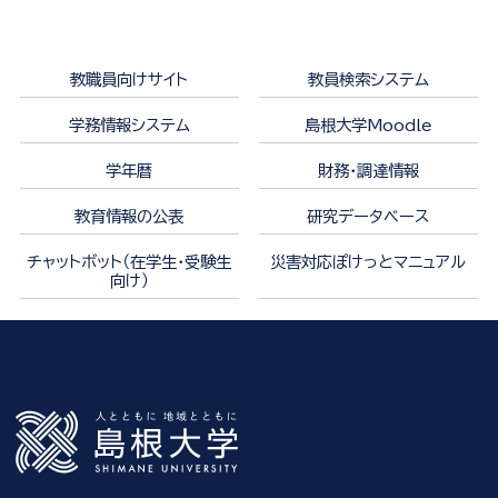
教職員向けサイト
教員検索システム
学務情報システム
島根大学Moodle
学年暦
財務・調達情報
教育情報の公表
研究データベース
チャットボット（在学生・受験生
災害対応ぽけっとマニュアル
向け）