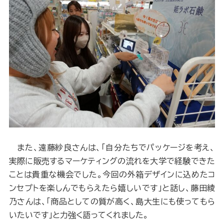
また、遠藤紗良さんは、「自分たちでパッケージを考え、
実際に販売するマーケティングの流れを大学で経験できた
ことは貴重な機会でした。今回の外箱デザインに込めたコ
ンセプトを楽しんでもらえたら嬉しいです」と話し、藤田綾
乃さんは、「商品としての質が高く、島大生にも使ってもら
いたいです」と力強く語ってくれました。