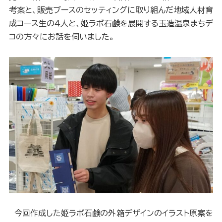
考案と、販売ブースのセッティングに取り組んだ地域人材育
成コース生の４人と、姫ラボ石鹸を展開する玉造温泉まちデ
コの方々にお話を伺いました。
今回作成した姫ラボ石鹸の外箱デザインのイラスト原案を