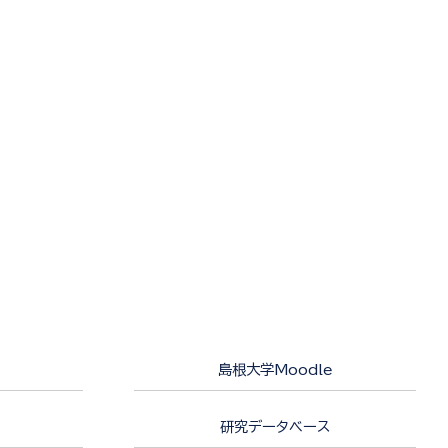
島根大学Moodle
研究データベース