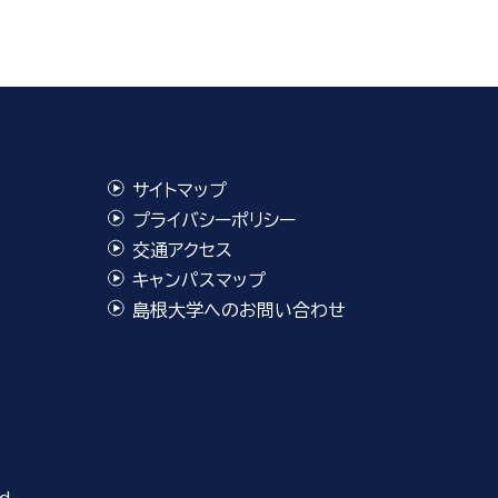
サイトマップ
プライバシーポリシー
交通アクセス
キャンパスマップ
島根大学へのお問い合わせ
d.