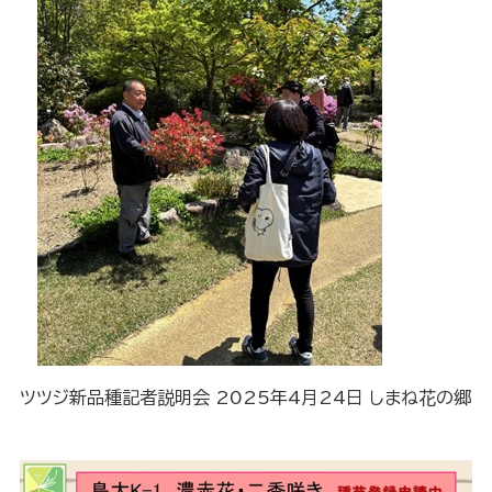
ツツジ新品種記者説明会 2025年4月24日 しまね花の郷