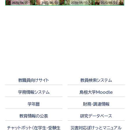
教職員向けサイト
教員検索システム
学務情報システム
島根大学Moodle
学年暦
財務・調達情報
教育情報の公表
研究データベース
チャットボット（在学生・受験生
災害対応ぽけっとマニュアル