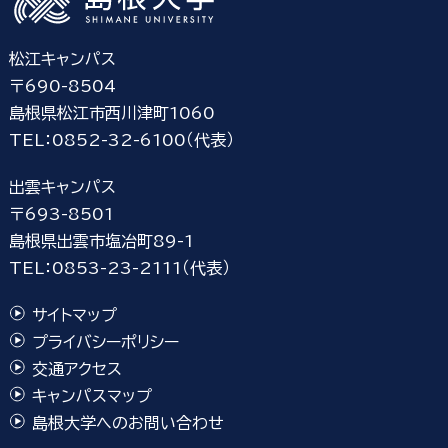
松江キャンパス
〒690-8504
島根県松江市西川津町1060
TEL：0852-32-6100（代表）
出雲キャンパス
〒693-8501
島根県出雲市塩冶町89-1
TEL：0853-23-2111（代表）
サイトマップ
プライバシーポリシー
交通アクセス
キャンパスマップ
島根大学へのお問い合わせ