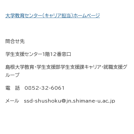
大学教育センター（キャリア担当）ホームページ
問合せ先
学生支援センター1階12番窓口
島根大学教育・学生支援部学生支援課キャリア・就職支援グ
ループ
電 話 0852-32-6061
メール ssd-shushoku@jn.shimane-u.ac.jp